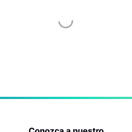
Conozca a nuestro