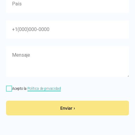
País
+1(000)000-0000
Mensaje
Acepto la
Política de privacidad
Enviar ›