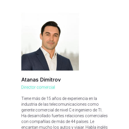
Atanas Dimitrov
Director comercial
Tiene más de 15 años de experiencia en la
industria de las telecomunicaciones como
gerente comercial de nivel C e ingeniero de TI.
Ha desarrollado fuertes relaciones comerciales
con compañías de más de 44 países. Le
encantan mucho los autos y viajar. Habla inglés