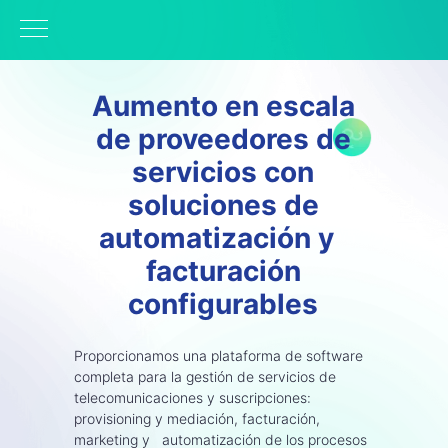
Aumento en escala
de proveedores de
servicios con
soluciones de
automatización y
facturación
configurables
Proporcionamos una plataforma de software
completa para la gestión de servicios de
telecomunicaciones y suscripciones:
provisioning y mediación, facturación,
marketing y automatización de los procesos