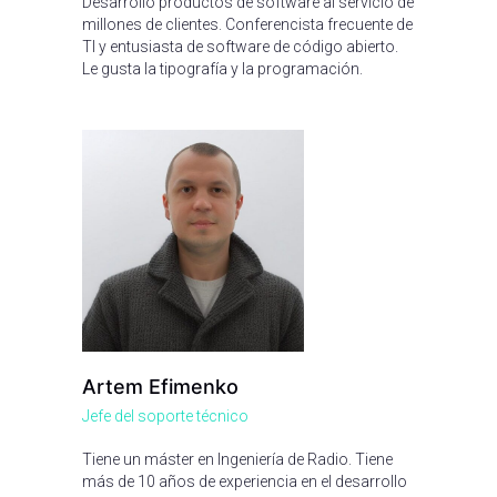
Desarrolló productos de software al servicio de
millones de clientes. Conferencista frecuente de
TI y entusiasta de software de código abierto.
Le gusta la tipografía y la programación.
Artem Efimenko
Jefe del soporte técnico
Tiene un máster en Ingeniería de Radio. Tiene
más de 10 años de experiencia en el desarrollo