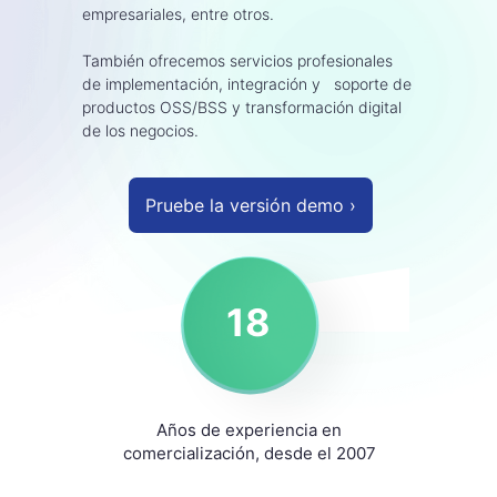
empresariales, entre otros.
También ofrecemos servicios profesionales
de implementación, integración y soporte de
productos OSS/BSS y transformación digital
de los negocios.
Pruebe la versión demo ›
18
Años de experiencia en
comercialización, desde el 2007