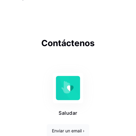
Contáctenos
Saludar
Enviar un email ›