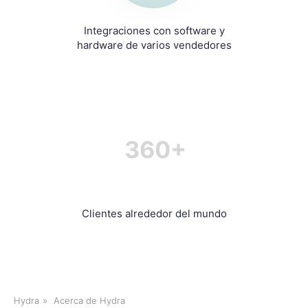
Integraciones con software y
hardware de varios vendedores
360+
Clientes alrededor del mundo
Hydra
»
Acerca de Hydra