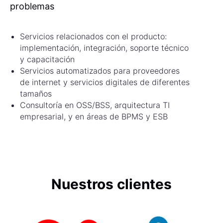
problemas
Servicios relacionados con el producto:
implementación, integración, soporte técnico
y capacitación
Servicios automatizados para proveedores
de internet y servicios digitales de diferentes
tamaños
Consultoría en OSS/BSS, arquitectura TI
empresarial, y en áreas de BPMS y ESB
Nuestros clientes