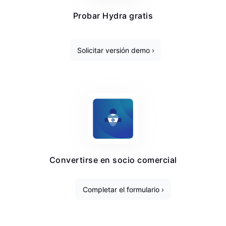
Probar Hydra gratis
Solicitar versión demo ›
Convertirse en socio comercial
Completar el formulario ›