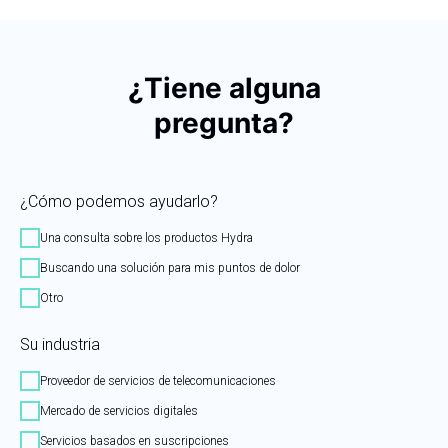
¿
Tiene alguna
pregunta?
¿Cómo podemos ayudarlo?
Una consulta sobre los productos Hydra
Buscando una solución para mis puntos de dolor
Otro
Su industria
Proveedor de servicios de telecomunicaciones
Mercado de servicios digitales
Servicios basados en suscripciones