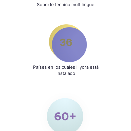
Soporte técnico multilingüe
36
Países en los cuales Hydra está
instalado