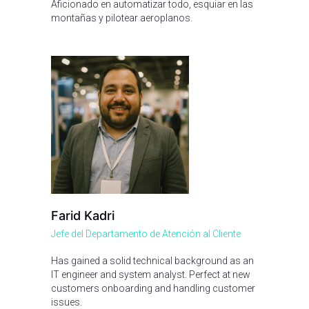
Aficionado en automatizar todo, esquiar en las
montañas y pilotear aeroplanos.
Farid Kadri
Jefe del Departamento de Atención al Cliente
Has gained a solid technical background as an
IT engineer and system analyst. Perfect at new
customers onboarding and handling customer
issues.