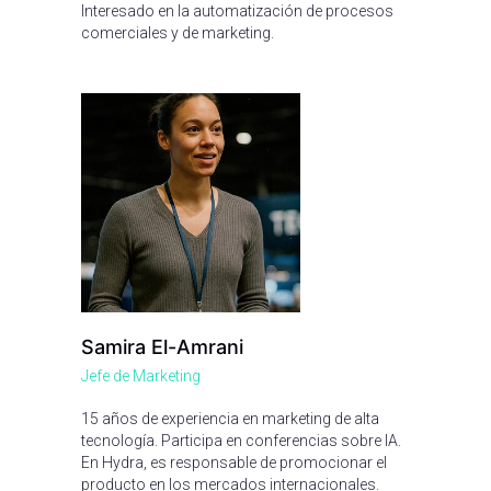
Interesado en la automatización de procesos
comerciales y de marketing.
Samira El-Amrani
Jefe de Marketing
15 años de experiencia en marketing de alta
tecnología. Participa en conferencias sobre IA.
En Hydra, es responsable de promocionar el
producto en los mercados internacionales.