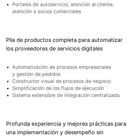
Portales de autoservicio, atención al cliente,
atención a socios comerciales
Pila de productos completa para automatizar
los proveedores de servicios digitales
Automatización de procesos empresariales
y gestión de pedidos
Constructor visual de procesos de negocio
Simplificación de los flujos de ejecución
Sistema extensible de integración centralizada
Profunda experiencia y mejores prácticas para
una implementación y desempeño sin