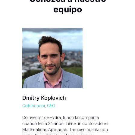
equipo
Dmitry Koplovich
Cofundador, CEO
Coinventor de Hydra, fundó la compañía
cuando tenía 24 años. Tiene un doctorado en
Matemáticas Aplicadas. También cuenta con