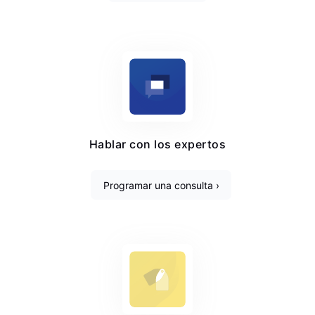
Hablar con los expertos
Programar una consulta ›