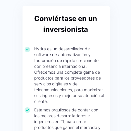
Conviértase en un
inversionista
Hydra es un desarrollador de
software de automatización y
facturación de rápido crecimiento
con presencia internacional.
Ofrecemos una completa gama de
productos para los proveedores de
servicios digitales y de
telecomunicaciones, para maximizar
sus ingresos y mejorar su atención al
cliente.
Estamos orgullosos de contar con
los mejores desarrolladores e
ingenieros en TI, para crear
productos que ganen el mercado y