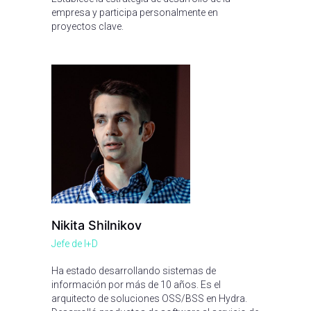
empresa y participa personalmente en
proyectos clave.
Nikita Shilnikov
Jefe de I+D
Ha estado desarrollando sistemas de
información por más de 10 años. Es el
arquitecto de soluciones OSS/BSS en Hydra.