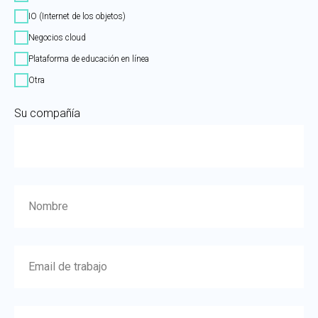
IO (Internet de los objetos)
Negocios cloud
Plataforma de educación en línea
Otra
Su compañía
Nombre
Email de trabajo