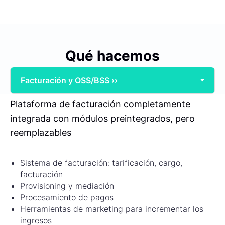
Qué hacemos
Plataforma de facturación completamente
integrada con módulos preintegrados, pero
reemplazables
Sistema de facturación: tarificación, cargo,
facturación
Provisioning y mediación
Procesamiento de pagos
Herramientas de marketing para incrementar los
ingresos