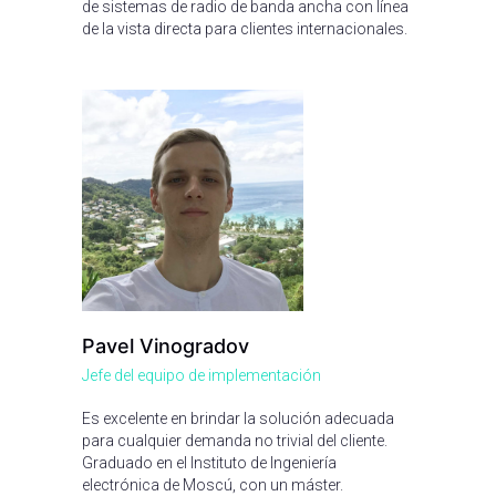
de sistemas de radio de banda ancha con línea
de la vista directa para clientes internacionales.
Pavel Vinogradov
Jefe del equipo de implementación
Es excelente en brindar la solución adecuada
para cualquier demanda no trivial del cliente.
Graduado en el Instituto de Ingeniería
electrónica de Moscú, con un máster.