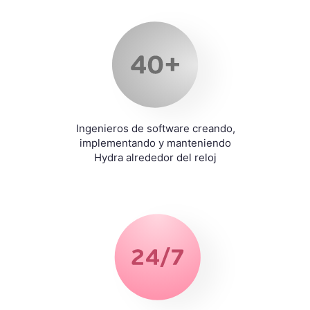
Ingenieros de software creando,
implementando y manteniendo
Hydra alrededor del reloj