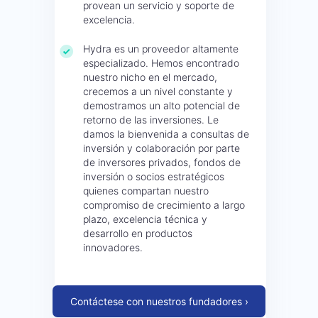
provean un servicio y soporte de
excelencia.
Hydra es un proveedor altamente
especializado. Hemos encontrado
nuestro nicho en el mercado,
crecemos a un nivel constante y
demostramos un alto potencial de
retorno de las inversiones. Le
damos la bienvenida a consultas de
inversión y colaboración por parte
de inversores privados, fondos de
inversión o socios estratégicos
quienes compartan nuestro
compromiso de crecimiento a largo
plazo, excelencia técnica y
desarrollo en productos
innovadores.
Contáctese con nuestros fundadores ›