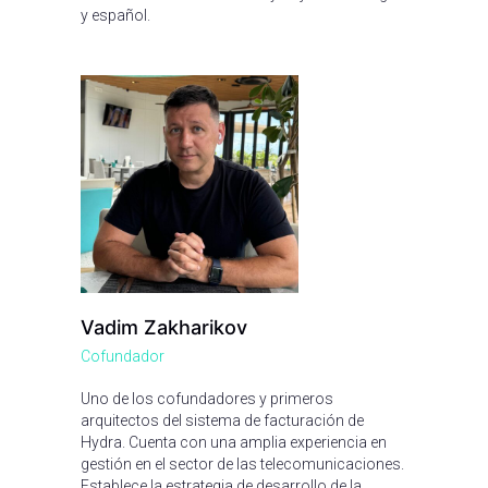
y español.
Vadim Zakharikov
Cofundador
Uno de los cofundadores y primeros
arquitectos del sistema de facturación de
Hydra. Cuenta con una amplia experiencia en
gestión en el sector de las telecomunicaciones.
Establece la estrategia de desarrollo de la