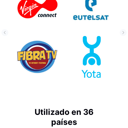
Utilizado en 36
países