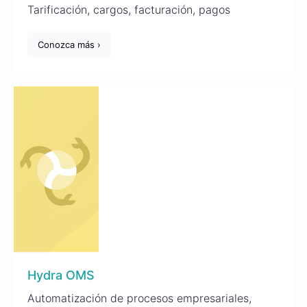
Tarificación, cargos, facturación, pagos
Conozca más ›
Hydra OMS
Automatización de procesos empresariales,