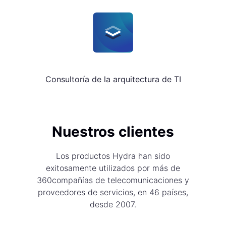
Consultoría de la arquitectura de TI
Nuestros clientes
Los productos Hydra han sido
exitosamente utilizados por más de
360compañías de telecomunicaciones y
proveedores de servicios, en 46 países,
desde 2007.