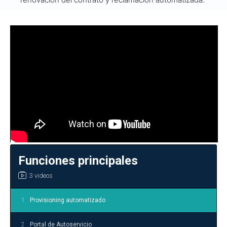
Funciones principales
3 videos
1
Provisioning automatizado
2
Portal de Autoservicio