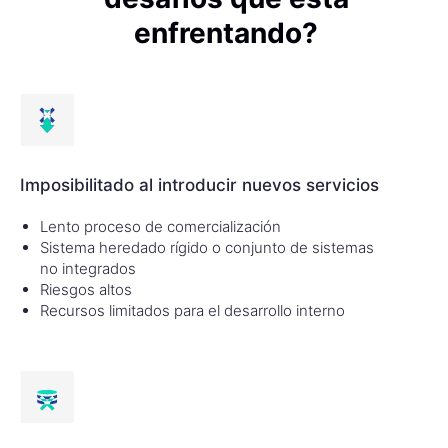
enfrentando?
Imposibilitado al introducir nuevos servicios
Lento proceso de comercialización
Sistema heredado rígido o conjunto de sistemas
no integrados
Riesgos altos
Recursos limitados para el desarrollo interno