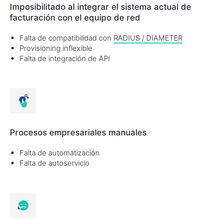
Imposibilitado al integrar el sistema actual de
facturación con el equipo de red
Falta de compatibilidad con
RADIUS / DIAMETER
Provisioning inflexible
Falta de integración de API
Procesos empresariales manuales
Falta de automatización
Falta de autoservicio