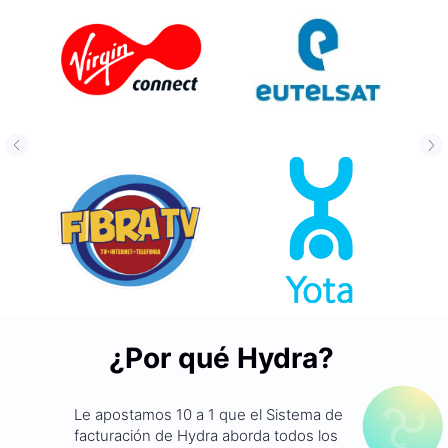
¿Por qué Hydra?
Le apostamos 10 a 1 que el Sistema de
facturación de Hydra aborda todos los