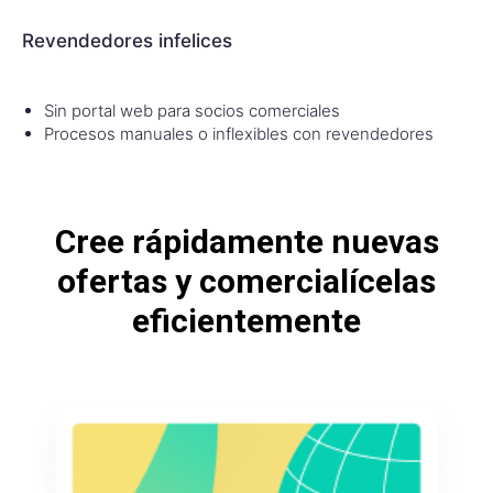
Revendedores infelices
Sin portal web para socios comerciales
Procesos manuales o inflexibles con revendedores
Cree rápidamente nuevas
ofertas y comercialícelas
eficientemente