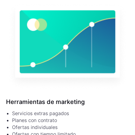
Herramientas de marketing
Servicios extras pagados
Planes con contrato
Ofertas individuales
Ofertas con tiempo limitado