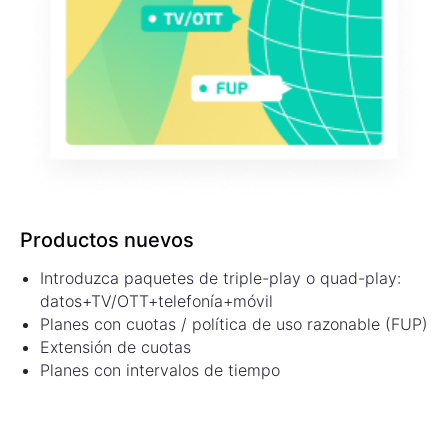
Productos nuevos
Introduzca paquetes de triple-play o quad-play:
datos+TV/OTT+telefonía+móvil
Planes con cuotas / política de uso razonable (FUP)
Extensión de cuotas
Planes con intervalos de tiempo