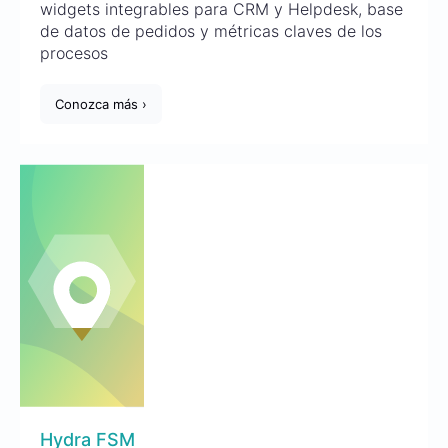
widgets integrables para CRM y Helpdesk, base
de datos de pedidos y métricas claves de los
procesos
Conozca más ›
Hydra FSM