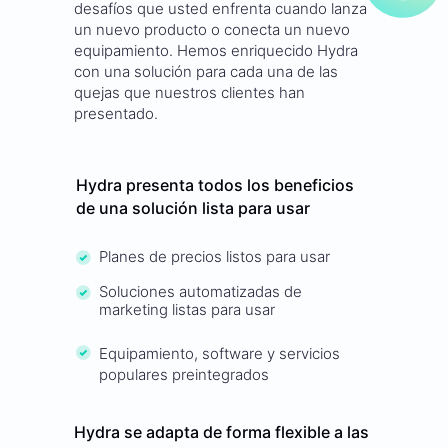
desafíos que usted enfrenta cuando lanza
un nuevo producto o conecta un nuevo
equipamiento. Hemos enriquecido Hydra
con una solución para cada una de las
quejas que nuestros clientes han
presentado.
Hydra presenta todos los beneficios
de una solución lista para usar
Planes de precios listos para usar
Soluciones automatizadas de
marketing listas para usar
Equipamiento, software y servicios
populares preintegrados
Hydra se adapta de forma flexible a las