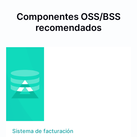
Componentes OSS/BSS
recomendados
Sistema de facturación