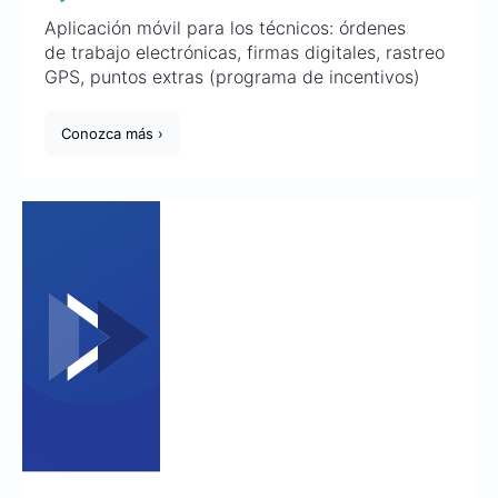
Aplicación móvil para los técnicos: órdenes
de trabajo electrónicas, firmas digitales, rastreo
GPS, puntos extras (programa de incentivos)
Conozca más ›