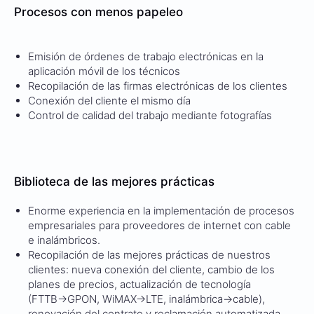
Procesos con menos papeleo
Emisión de órdenes de trabajo electrónicas en la
aplicación móvil de los técnicos
Recopilación de las firmas electrónicas de los clientes
Conexión del cliente el mismo día
Control de calidad del trabajo mediante fotografías
Biblioteca de las mejores prácticas
Enorme experiencia en la implementación de procesos
empresariales para proveedores de internet con cable
e inalámbricos.
Recopilación de las mejores prácticas de nuestros
clientes: nueva conexión del cliente, cambio de los
planes de precios, actualización de tecnología
(FTTB→GPON, WiMAX→LTE, inalámbrica→cable),
renovación del contrato y reclamación automatizada.