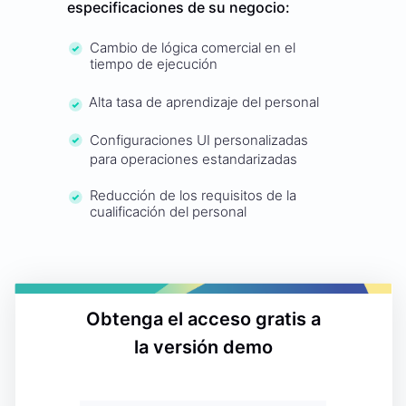
especificaciones de su negocio:
Cambio de lógica comercial en el
tiempo de ejecución
Alta tasa de aprendizaje del personal
Configuraciones UI personalizadas
para operaciones estandarizadas
Reducción de los requisitos de la
cualificación del personal
Obtenga el acceso gratis a
la versión demo