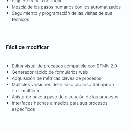
Flujo de trabajo no lineal
Mezcla de los pasos humanos con los automatizados
Seguimiento y programación de las visitas de sus
técnicos
Fácil de modificar
Editor visual de procesos compatible con BPMN 2.0
Generador rápido de formularios web
Adquisición de métricas claves de procesos
Múltiples versiones del mismo proceso trabajando
en simultáneo
Asistente paso a paso de ejecución de los procesos
Interfaces hechas a medida para sus procesos
específicos