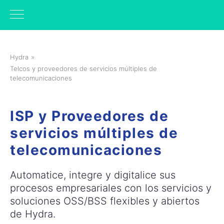
Hydra
»
Telcos y proveedores de servicios múltiples de
telecomunicaciones
ISP y Proveedores de
servicios múltiples de
telecomunicaciones
Automatice, integre y digitalice sus
procesos empresariales con los servicios y
soluciones OSS/BSS flexibles y abiertos
de Hydra.