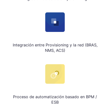
Integración entre Provisioning y la red (BRAS,
NMS, ACS)
Proceso de automatización basado en BPM /
ESB