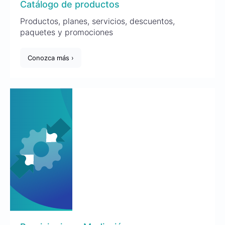
Catálogo de productos
Productos, planes, servicios, descuentos,
paquetes y promociones
Conozca más ›