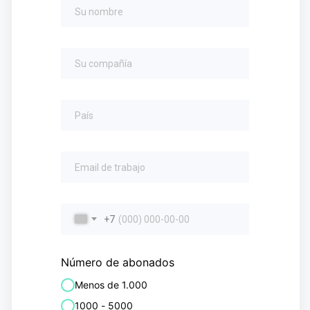
+7
Número de abonados
Menos de 1.000
1000 - 5000