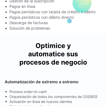
Gestión de la suscripción
Pagos en línea
Pagos periódicos con tarjeta de crédito o débito
Pagos periódicos con débito directo
Descarga de facturas
Solución de problemas
Optimice y
automatice sus
procesos de negocio
Automatización de extremo a extremo
Proceso
order-to-cash
Orquestación de todos los componentes de OSS/BSS
Activación en línea de nuevos clientes