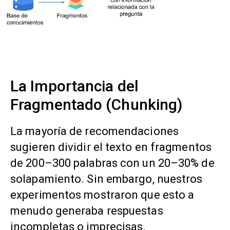
La Importancia del
Fragmentado (Chunking)
La mayoría de recomendaciones
sugieren dividir el texto en fragmentos
de 200–300 palabras con un 20–30% de
solapamiento. Sin embargo, nuestros
experimentos mostraron que esto a
menudo generaba respuestas
incompletas o imprecisas.