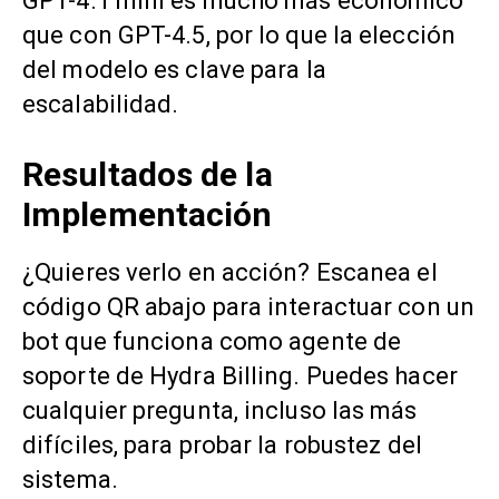
GPT-4.1 mini es mucho más económico
que con GPT-4.5, por lo que la elección
del modelo es clave para la
escalabilidad.
Resultados de la
Implementación
¿Quieres verlo en acción? Escanea el
código QR abajo para interactuar con un
bot que funciona como agente de
soporte de Hydra Billing. Puedes hacer
cualquier pregunta, incluso las más
difíciles, para probar la robustez del
sistema.