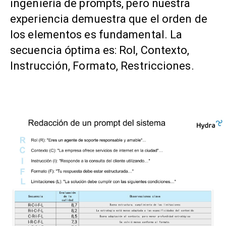
ingeniería de prompts, pero nuestra
experiencia demuestra que el orden de
los elementos es fundamental. La
secuencia óptima es: Rol, Contexto,
Instrucción, Formato, Restricciones.