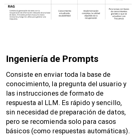
Ingeniería de Prompts
Consiste en enviar toda la base de
conocimiento, la pregunta del usuario y
las instrucciones de formato de
respuesta al LLM. Es rápido y sencillo,
sin necesidad de preparación de datos,
pero se recomienda solo para casos
básicos (como respuestas automáticas).