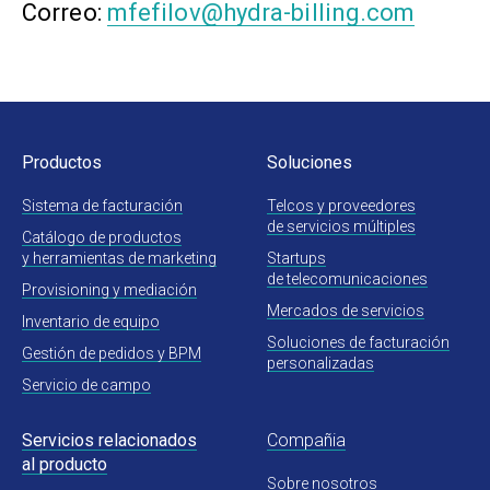
Correo:
mfefilov@hydra-billing.com
Productos
Soluciones
Sistema de facturación
Telcos y proveedores
de servicios múltiples
Catálogo de productos
y herramientas de marketing
Startups
de telecomunicaciones
Provisioning y mediación
Mercados de servicios
Inventario de equipo
Soluciones de facturación
Gestión de pedidos y BPM
personalizadas
Servicio de campo
Servicios relacionados
Compañia
al producto
Sobre nosotros