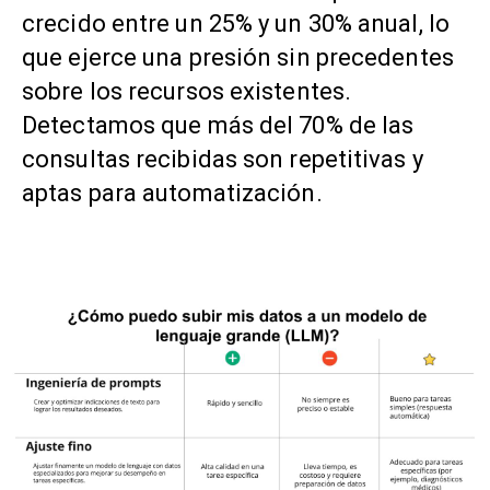
crecido entre un 25% y un 30% anual, lo
que ejerce una presión sin precedentes
sobre los recursos existentes.
Detectamos que más del 70% de las
consultas recibidas son repetitivas y
aptas para automatización.