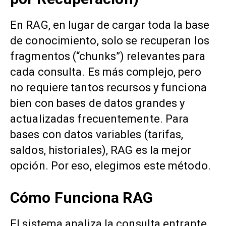
En RAG, en lugar de cargar toda la base
de conocimiento, solo se recuperan los
fragmentos (“chunks”) relevantes para
cada consulta. Es más complejo, pero
no requiere tantos recursos y funciona
bien con bases de datos grandes y
actualizadas frecuentemente. Para
bases con datos variables (tarifas,
saldos, historiales), RAG es la mejor
opción. Por eso, elegimos este método.
Cómo Funciona RAG
El sistema analiza la consulta entrante,