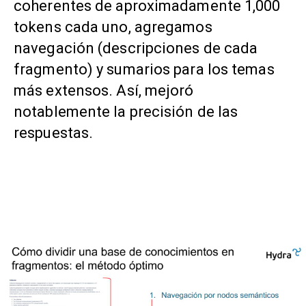
coherentes de aproximadamente 1,000
tokens cada uno, agregamos
navegación (descripciones de cada
fragmento) y sumarios para los temas
más extensos. Así, mejoró
notablemente la precisión de las
respuestas.