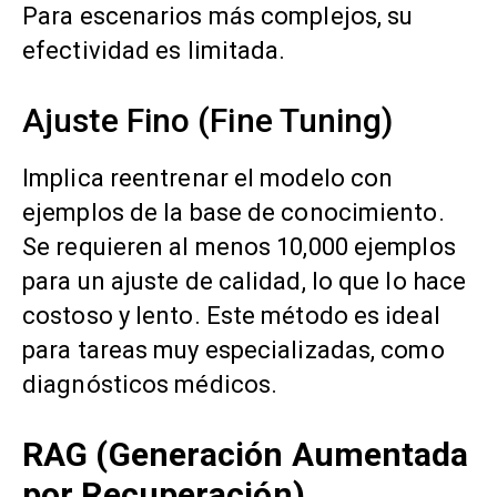
Para escenarios más complejos, su
efectividad es limitada.
Ajuste Fino (Fine Tuning)
Implica reentrenar el modelo con
ejemplos de la base de conocimiento.
Se requieren al menos 10,000 ejemplos
para un ajuste de calidad, lo que lo hace
costoso y lento. Este método es ideal
para tareas muy especializadas, como
diagnósticos médicos.
RAG (Generación Aumentada
por Recuperación)