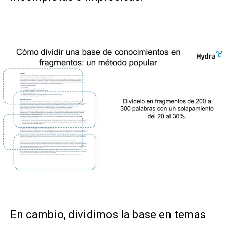
En cambio, dividimos la base en temas