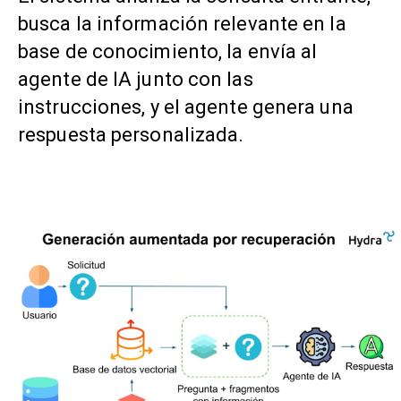
busca la información relevante en la
base de conocimiento, la envía al
agente de IA junto con las
instrucciones, y el agente genera una
respuesta personalizada.