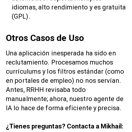
idiomas, alto rendimiento y es gratuita
(GPL).
Otros Casos de Uso
Una aplicación inesperada ha sido en
reclutamiento. Procesamos muchos
currículums y los filtros estándar (como
en portales de empleo) no nos servían.
Antes, RRHH revisaba todo
manualmente; ahora, nuestro agente de
IA lo hace de forma eficiente y precisa.
¿Tienes preguntas? Contacta a Mikhail: