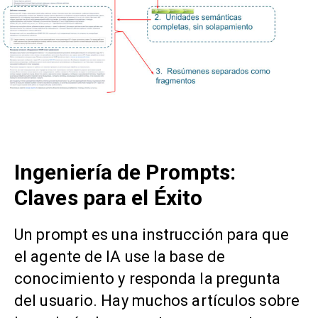
Ingeniería de Prompts:
Claves para el Éxitо
Un prompt es una instrucción para que
el agente de IA use la base de
conocimiento y responda la pregunta
del usuario. Hay muchos artículos sobre