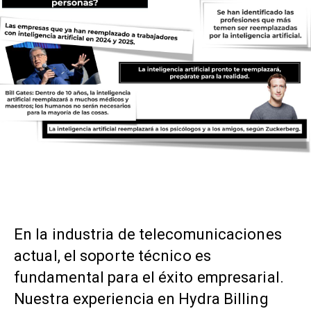
En la industria de telecomunicaciones
actual, el soporte técnico es
fundamental para el éxito empresarial.
Nuestra experiencia en Hydra Billing