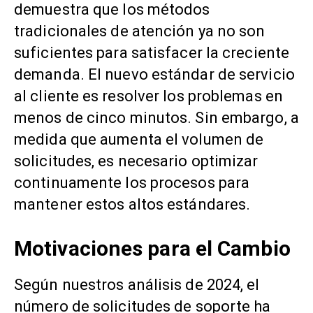
demuestra que los métodos
tradicionales de atención ya no son
suficientes para satisfacer la creciente
demanda. El nuevo estándar de servicio
al cliente es resolver los problemas en
menos de cinco minutos. Sin embargo, a
medida que aumenta el volumen de
solicitudes, es necesario optimizar
continuamente los procesos para
mantener estos altos estándares.
Motivaciones para el Cambio
Según nuestros análisis de 2024, el
número de solicitudes de soporte ha