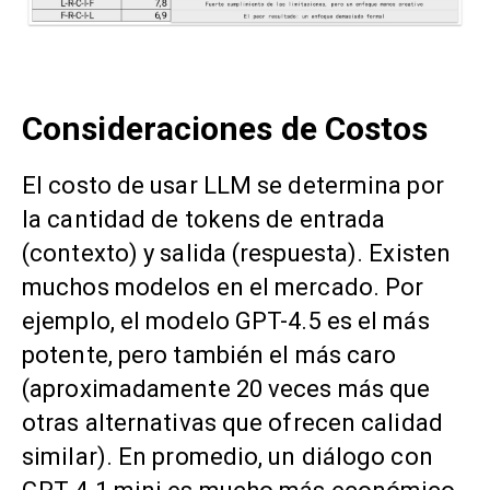
Consideraciones de Costos
El costo de usar LLM se determina por
la cantidad de tokens de entrada
(contexto) y salida (respuesta). Existen
muchos modelos en el mercado. Por
ejemplo, el modelo GPT-4.5 es el más
potente, pero también el más caro
(aproximadamente 20 veces más que
otras alternativas que ofrecen calidad
similar). En promedio, un diálogo con