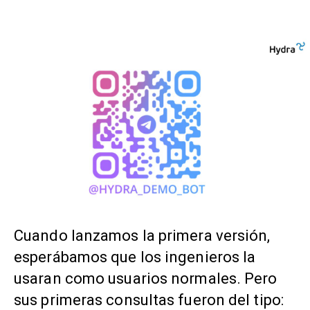
Cuando lanzamos la primera versión,
esperábamos que los ingenieros la
usaran como usuarios normales. Pero
sus primeras consultas fueron del tipo: