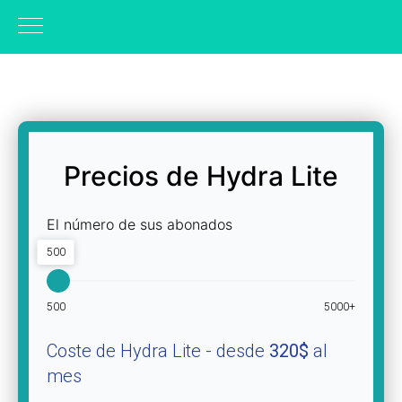
Precios de Hydra Lite
El número de sus abonados
500
500
5000+
Coste de Hydra Lite - desde
320$
al
mes